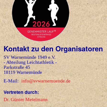
Kontakt zu den Organisatoren
SV Warnemünde 1949 e.V.
- Abteilung Leichtathletik -
Parkstraße 45
18119 Warnemünde
E-Mail:
info@svwarnemuende.de
Vertreten durch:
Dr. Günter Metelmann